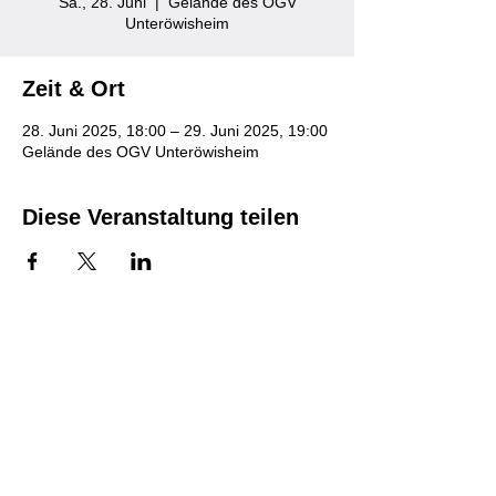
Sa., 28. Juni
  |  
Gelände des OGV
Unteröwisheim
Zeit & Ort
28. Juni 2025, 18:00 – 29. Juni 2025, 19:00
Gelände des OGV Unteröwisheim
Diese Veranstaltung teilen