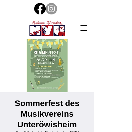
Sommerfest des
Musikvereins
Unteröwisheim