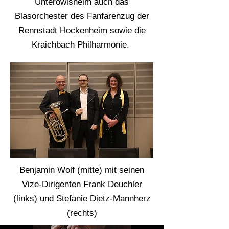
Unteröwisheim auch das
Blasorchester des Fanfarenzug der
Rennstadt Hockenheim sowie die
Kraichbach Philharmonie.
Benjamin Wolf (mitte) mit seinen
Vize-Dirigenten Frank Deuchler
(links) und Stefanie Dietz-Mannherz
(rechts)