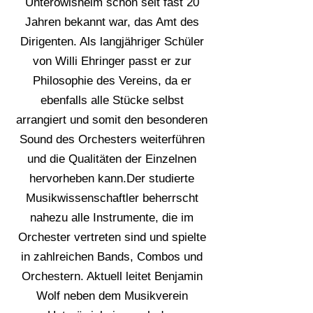
Unteröwisheim schon seit fast 20
Jahren bekannt war, das Amt des
Dirigenten. Als langjähriger Schüler
von Willi Ehringer passt er zur
Philosophie des Vereins, da er
ebenfalls alle Stücke selbst
arrangiert und somit den besonderen
Sound des Orchesters weiterführen
und die Qualitäten der Einzelnen
hervorheben kann.Der studierte
Musikwissenschaftler beherrscht
nahezu alle Instrumente, die im
Orchester vertreten sind und spielte
in zahlreichen Bands, Combos und
Orchestern. Aktuell leitet Benjamin
Wolf neben dem Musikverein