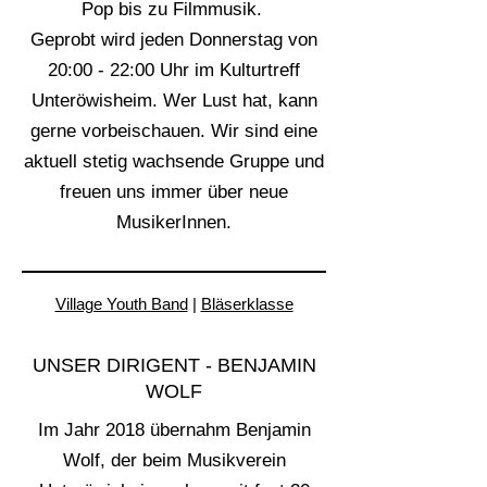
Pop bis zu Filmmusik.
Geprobt wird jeden Donnerstag von
20:00 - 22:00 Uhr im Kulturtreff
Unteröwisheim. Wer Lust hat, kann
gerne vorbeischauen. Wir sind eine
aktuell stetig wachsende Gruppe und
freuen uns immer über neue
MusikerInnen.
Village Youth Band
|
Bläserklasse
UNSER DIRIGENT - BENJAMIN
WOLF
Im Jahr 2018 übernahm Benjamin
Wolf, der beim Musikverein