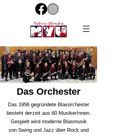
Das Orchester
Das 1956 gegründete Blasorchester
besteht derzeit aus 60 MusikerInnen.
Gespielt wird moderne Blasmusik
von Swing und Jazz über Rock und