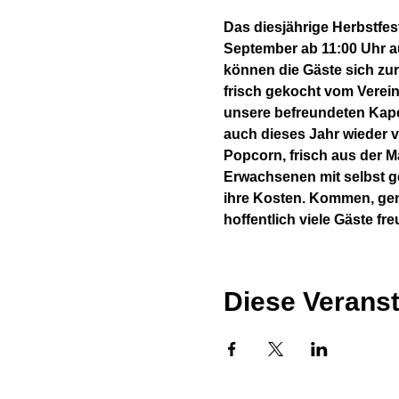
Das diesjährige Herbstfes
September ab 11:00 Uhr au
können die Gäste sich zur
frisch gekocht vom Verein
unsere befreundeten Kape
auch dieses Jahr wieder v
Popcorn, frisch aus der M
Erwachsenen mit selbst 
ihre Kosten. Kommen, geni
hoffentlich viele Gäste fr
Diese Veranst