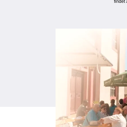
findet