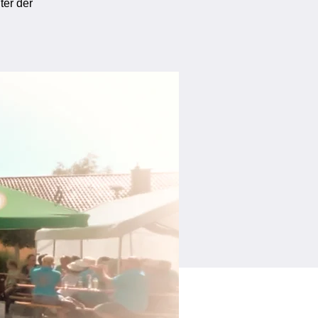
ter der