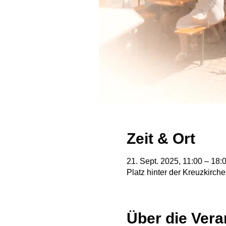
Zeit & Ort
21. Sept. 2025, 11:00 – 18:
Platz hinter der Kreuzkirch
Über die Vera